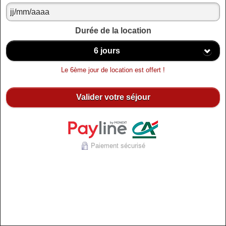
Durée de la location
6 jours
Le 6ème jour de location est offert !
Valider votre séjour
Paiement sécurisé