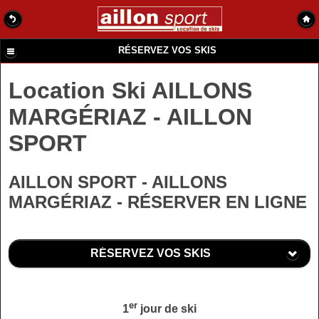
RÉSERVEZ VOS SKIS
Location Ski AILLONS
MARGÉRIAZ - AILLON
SPORT
AILLON SPORT - AILLONS
MARGÉRIAZ - RÉSERVER EN LIGNE
RÉSERVEZ VOS SKIS
er
1
jour de ski